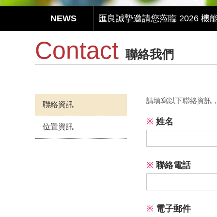
匯良誠摯邀請您蒞臨 Performance
Contact
匯良首度參加 2025 Advanced Te
聯絡我們
匯良邀您在FFF波特蘭展共探永續紡織材料 
匯良邀您一同參與Performance
請填寫以下聯絡資訊
聯絡資訊
匯良誠摯邀請您蒞臨 2026 機能
※
姓名
位置資訊
※
聯絡電話
※
電子郵件